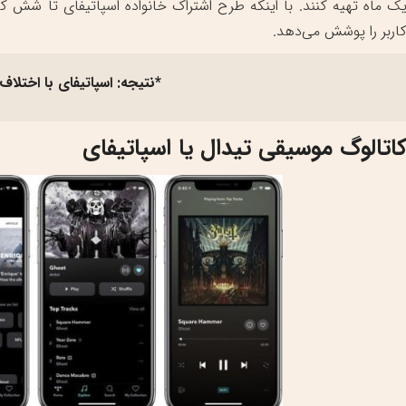
اربر را پوشش می‌دهد.
*نتیجه: اسپاتیفای با اختلا
اتالوگ موسیقی تیدال یا اسپاتیفای