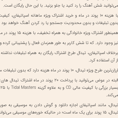
ی‌توانید شش آهنگ را رد کنید یا جلو بزنید. با این حال رایگان است.
دون تبلیغات و بدون محدودیت جستجو یا رد کردن آهنگ خواهد بود و 
مینطور اشتراک ویژه خانوادگی به همراه تخفیف، با هزینه ۱۵ پوند در ماه
یز وجود دارد. که تا شش کاربر به طور همزمان فعال را پشتیبانی کرده و 
ز آن استفاده کرد.
رزان‌ترین طرح ویژه تیدال، ۱۰ پوند در ماه هزینه دارد که بدون تبلیغات می‌باشد و موسیقی با کیفیت ۳۲۰ کیلوبیت پخش می‌شود.
البته در عوض می‌توانید با پرداخت ۲۰ پوند د
ی‌کند.
یدال، مانند اسپاتیفای اجازه دانلود و گوش دادن به موسیقی به صورت