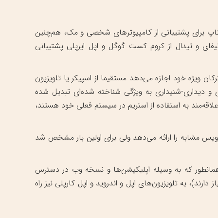
 برای پشتیبانی از کامپیوتر‌های شخصی و مک، هم‌چنین
دروید و iOS. هردو سرویس اسپاتیفای و تیدال از کروم کست گوگل و اپل ایرپلی پشتیبانی
 ویژه خود اجازه می‌دهد مستقیما از اسپیکر یا تلویزیون
و دیداری-شنیداری به ویژگی شناخته شده‌ای تبدیل شده
و برای آن‌هایی که علاقه‌مند به استفاده از استریم در سیستم فعلی خود هستند،
سرویس مشابه را ارائه می‌دهد ولی برای اولین بار مشخص شد
مانطور که به وسیله اپلیکیشن‌ها و نسخه وب در دسترس
رند)، به تلویزیون‌های اپل و اندروید و اپل کارپلی نیز راه