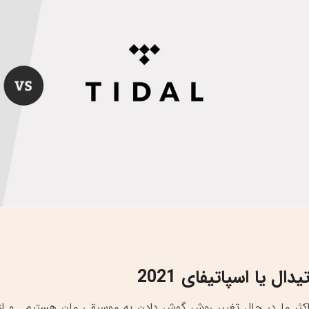
یدال یا اسپاتیفای 2021