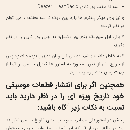
سه تا هفت روز کاری Deezer, iHeartRadio
و نیز برای دیگر پلتفرم ها بازه بین «یک تا سه هفته» را می توان
در نظر گرفت.
* برای اپل میوزیک پنج روز «کامل» به جای روز کاری را در نظر
بگیرید.
* به خاطر داشته باشید تمامی این زمان تقریبی بوده و اصولا پس
از خروج آثار از «ایران مجوز» به استور ها کنترل خاصی بر آنها از
جهت زمان انتشار وجود ندارد.
همچنین اگر برای انتشار قطعات موسیقی
خود تاریخ ویژه ای را در نظر دارید باید
نسبت به نکات زیر آگاه باشید:
پخش در استورهای جهانی عموما بر مبنای تاریخ خاصی نخواهد
بود در واقع پس از آن که اثر شما توسط واحد بررسی محتوای