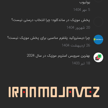
یوتیوب
5 مهر 1404
پخش موزیک در ساندکلود؛ چرا انتخاب درستی نیست؟
20 شهریور 1404
چرا دیستروکید پلتفرم مناسبی برای پخش موزیک نیست؟
26 اردیبهشت 1404
بهترین سرویس‌ استریم موزیک در سال 2024
18 تیر 1403