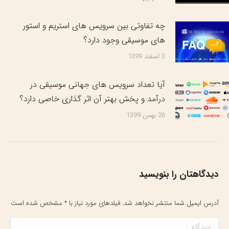
چه تفاوتی بین سرویس های استریم و استور
های موسیقی وجود دارد؟
3 اسفند 1399
آیا تعداد سرویس های جهانی موسیقی در
درآمد و پخش بهتر آن اثر گذاری خاصی دارد؟
26 بهمن 1399
دیدگاهتان را بنویسید
آدرس ایمیل شما منتشر نخواهد شد. فیلدهای مورد نیاز با
*
مشخص شده است
دیدگاه