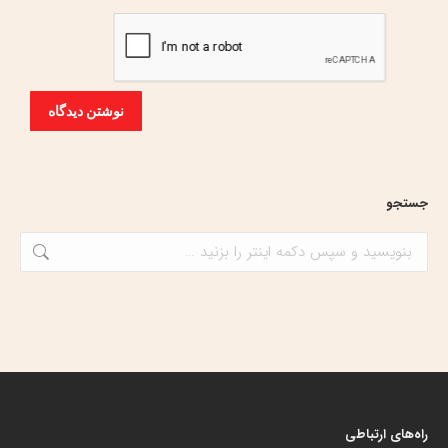
نوشتن دیدگاه
جستجو
جستجو:
راه‌های ارتباطی