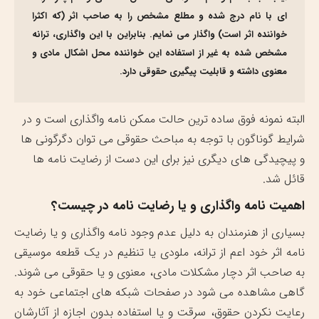
ای با نام درج شده و مطلع مشخص را به صاحب اثر (که اکثرا
خواننده اثر است) واگذار می نمایم. بنابراین با این واگذاری، ترانه
مشخص شده به غیر از استفاده این خواننده محل اشکال مادی و
معنوی داشته و قابلیت پیگیری حقوقی دارد.
البته نمونه فوق ساده ترین حالت ممکن نامه واگذاری است و در
شرایط گوناگون با توجه به مباحث حقوقی می توان دگرگونی ها
و پیچیدگی های دیگری نیز برای این دست از رضایت نامه ها
قائل شد.
اهمیت نامه واگذاری و یا رضایت نامه در چیست؟
بسیاری از هنرمندان به دلیل عدم وجود نامه واگذاری و یا رضایت
نامه اثر خود اعم از ترانه، ملودی یا تنظیم در یک قطعه موسیقی
به صاحب اثر دچار مشکلات مادی، معنوی و یا حقوقی می شوند.
گاهی مشاهده می شود در صفحات شبکه های اجتماعی خود به
رعایت نکردن حقوق، سرقت و یا استفاده بدون اجازه از آثارشان