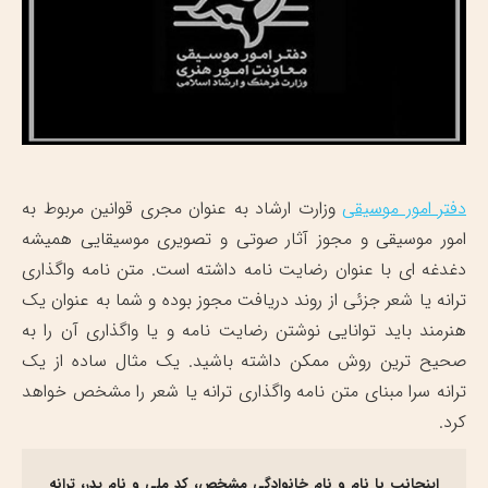
دفتر امور موسیقی
وزارت ارشاد به عنوان مجری قوانین مربوط به
امور موسیقی و مجوز آثار صوتی و تصویری موسیقایی همیشه
دغدغه ای با عنوان رضایت نامه داشته است. متن نامه واگذاری
ترانه یا شعر جزئی از روند دریافت مجوز بوده و شما به عنوان یک
هنرمند باید توانایی نوشتن رضایت نامه و یا واگذاری آن را به
صحیح ترین روش ممکن داشته باشید. یک مثال ساده از یک
ترانه سرا مبنای متن نامه واگذاری ترانه یا شعر را مشخص خواهد
کرد.
اینجانب با نام و نام خانوادگی مشخص، کد ملی و نام پدر، ترانه