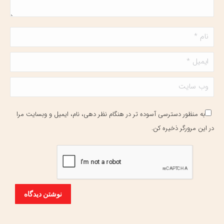
نام *
ایمیل *
وب سایت
به منظور دسترسی آسوده تر در هنگام نظر دهی، نام، ایمیل و وبسایت مرا
در این مرورگر ذخیره کن.
نوشتن دیدگاه