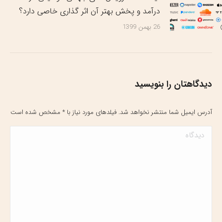
درآمد و پخش بهتر آن اثر گذاری خاصی دارد؟
26 بهمن 1399
دیدگاهتان را بنویسید
آدرس ایمیل شما منتشر نخواهد شد. فیلدهای مورد نیاز با
*
مشخص شده است
دیدگاه