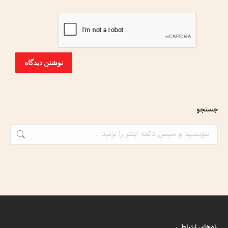
نوشتن دیدگاه
جستجو
جستجو:
راه‌های ارتباطی