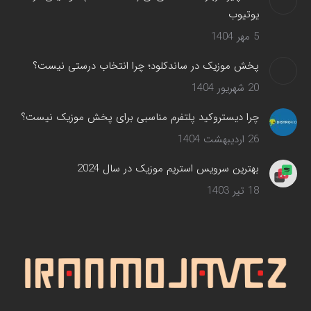
یوتیوب
5 مهر 1404
پخش موزیک در ساندکلود؛ چرا انتخاب درستی نیست؟
20 شهریور 1404
چرا دیستروکید پلتفرم مناسبی برای پخش موزیک نیست؟
26 اردیبهشت 1404
بهترین سرویس‌ استریم موزیک در سال 2024
18 تیر 1403