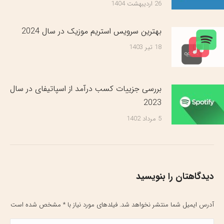
26 اردیبهشت 1404
بهترین سرویس‌ استریم موزیک در سال 2024
18 تیر 1403
بررسی جزییات کسب درآمد از اسپاتیفای در سال
2023
5 مرداد 1402
دیدگاهتان را بنویسید
آدرس ایمیل شما منتشر نخواهد شد. فیلدهای مورد نیاز با
*
مشخص شده است