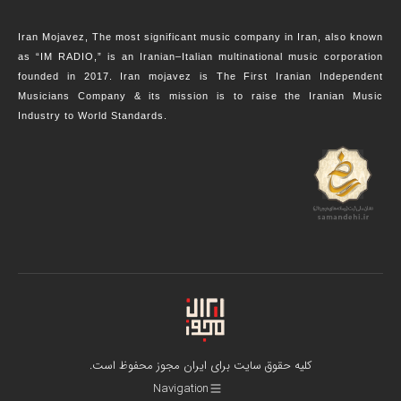
Iran Mojavez, The most significant music company in Iran, also known
as “IM RADIO,” is an Iranian–Italian multinational music corporation
founded in 2017. Iran mojavez is The First Iranian Independent
Musicians Company & its mission is to raise the Iranian Music
Industry to World Standards.
کلیه حقوق سایت برای ایران مجوز محفوظ است.
Navigation