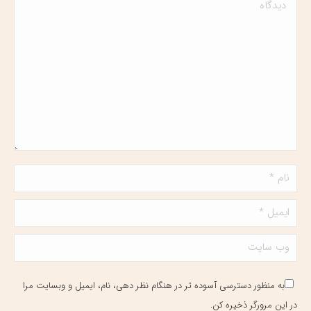
دیدگاه
نام *
ایمیل *
وب سایت
به منظور دسترسی آسوده تر در هنگام نظر دهی، نام، ایمیل و وبسایت مرا
در این مرورگر ذخیره کن.