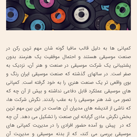
کمپانی ها به دلیل قالب مافیا گونه شان مهم ترین رکن در
صنعت موسیقی هستند و احتمال موفقیت یک هنرمند بدون
پشتیبانی یک شرکت موسیقی در صنعت و هنر آن، نزدیک به
صفر است. در سالهای گذشته که صنعت موسیقی ایران رنگ و
بوی واقعی تر یک صنعت هنریِ را به خود گرفته است. کمپانی
های موسیقی عملکرد قابل دفاعی نداشته و بیش از آن چه که
تصور می شد هنر موسیقی را به عقب راندند. نگرش شرکت ها،
که ناشی از اندیشه های مدیران آن هاست در این بین مهم ترین
بخش نگرش مادی گرایانه این صنعت را تشکیل می دهد. آن چه
که در پیش رو آمده حضور افرادی را در مدیریت کمپانی های
موسیقی بررسی می کند، که از بدنه موسیقی و مدیریت آن