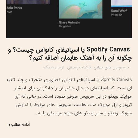
Spotify Canvas یا اسپاتیفای کانواس چیست؟ و
چگونه آن را به آهنگ هایمان اضافه کنیم؟
سرویس های جهانی
,
مارکت موسیقی
ارسال دیدگاه
Spotify Canvas یا اسپاتیفای کانواس تصاویری متحرک و چند ثانیه
ای است. که اسپاتیفای در حال حاضر آن را جایگزینی برای انتشار
موزیک ویدئو در این سرویس معرفی نموده است. در حالی که آی
تیونز و اپل موزیک مدت هاست؛ سرویس های مرتبط با نمایش
موزیک ویدئو و سایر ویدئو های حوزه موسیقی را به…
ادامه مطلب