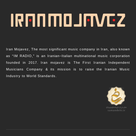
Iran Mojavez, The most significant music company in Iran, also known
as “IM RADIO,” is an Iranian–Italian multinational music corporation
founded in 2017. Iran mojavez is The First Iranian Independent
Musicians Company & its mission is to raise the Iranian Music
Industry to World Standards.