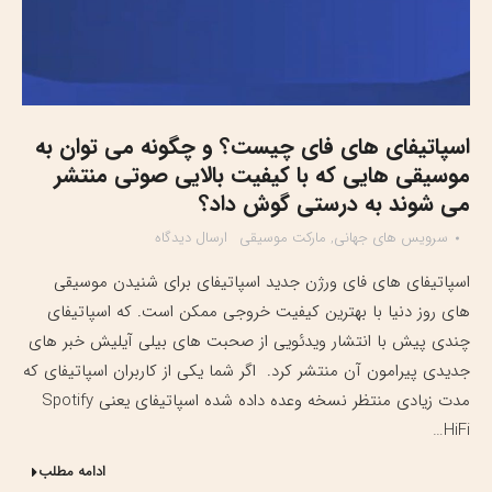
اسپاتیفای های فای چیست؟ و چگونه می توان به
موسیقی هایی که با کیفیت بالایی صوتی منتشر
می شوند به درستی گوش داد؟
سرویس های جهانی
,
مارکت موسیقی
ارسال دیدگاه
اسپاتیفای های فای ورژن جدید اسپاتیفای برای شنیدن موسیقی
های روز دنیا با بهترین کیفیت خروجی ممکن است. که اسپاتیفای
چندی پیش با انتشار ویدئویی از صحبت های بیلی آیلیش خبر های
جدیدی پیرامون آن منتشر کرد. اگر شما یکی از کاربران اسپاتیفای که
مدت زیادی منتظر نسخه وعده داده شده اسپاتیفای یعنی Spotify
HiFi…
ادامه مطلب