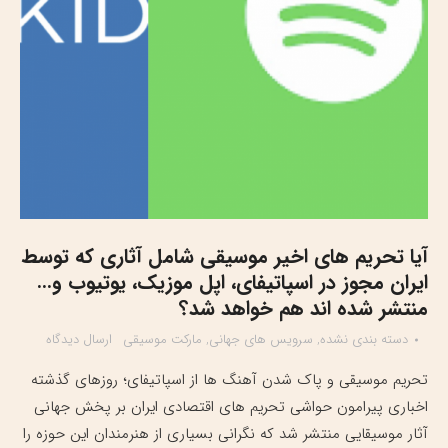
آیا تحریم های اخیر موسیقی شامل آثاری که توسط
ایران مجوز در اسپاتیفای، اپل موزیک، یوتیوب و…
منتشر شده اند هم خواهد شد؟
دسته بندی نشده
,
سرویس های جهانی
,
مارکت موسیقی
ارسال دیدگاه
تحریم موسیقی و پاک شدن آهنگ ها از اسپاتیفای؛ روزهای گذشته
اخباری پیرامون حواشی تحریم های اقتصادی ایران بر پخش جهانی
آثار موسیقایی منتشر شد که نگرانی بسیاری از هنرمندان این حوزه را