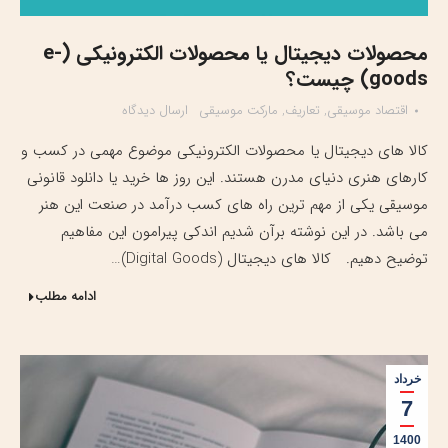
محصولات دیجیتال یا محصولات الکترونیکی (e-
goods) چیست؟
اقتصاد موسیقی
,
تعاریف
,
مارکت موسیقی
ارسال دیدگاه
کالا های دیجیتال یا محصولات الکترونیکی موضوع مهمی در کسب و
کارهای هنری دنیای مدرن هستند. این روز ها خرید یا دانلود قانونی
موسیقی یکی از مهم ترین راه های کسب درآمد در صنعت این هنر
می باشد. در این نوشته برآن شدیم اندکی پیرامون این مفاهیم
توضیح دهیم. کالا های دیجیتال (Digital Goods)…
ادامه مطلب
خرداد
7
1400