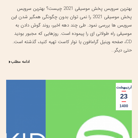
بهترین سرویس پخش موسیقی 2021 چیست؟ بهترین سرویس
پخش موسیقی 2021 را نمی توان بدون چگونگی همگیر شدن این
سرویس ها بررسی نمود. طی چند دهه اخیر، روند گوش دادن به
موسیقی راه طولانی ای را پیموده است. روزهایی که مجبور بودید
CD، صفحه وینیل گرامافون یا نوار کاست تهیه کنید، گذشته است.
حتی دیگر…
ادامه مطلب
اردیبهشت
23
1400