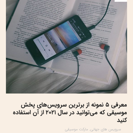
معرفی ۵ نمونه از برترین سرویس‌های پخش
موسیقی که می‌توانید در سال ۲۰۲۱ از آن استفاده
کنید
سرویس های جهانی
,
مارکت موسیقی