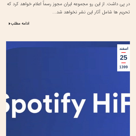
در پی داشت. از این رو مجموعه ایران مجوز رسماً اعلام خواهد کرد که
تحریم ها شامل آثار این نشر نخواهد شد.…
ادامه مطلب
اسفند
25
1399