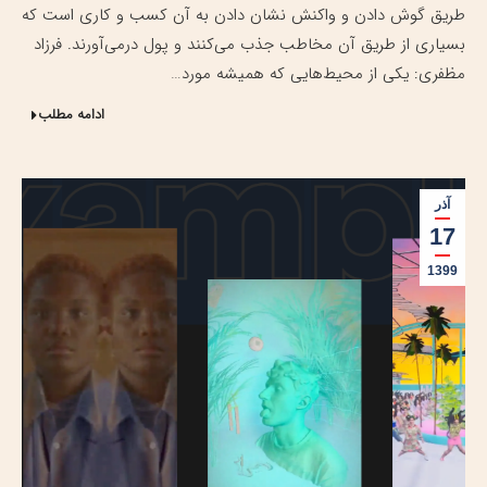
طریق گوش دادن و واکنش نشان دادن به آن کسب و کاری است که
بسیاری از طریق آن مخاطب جذب می‌کنند و پول درمی‌آورند. فرزاد
مظفری: یکی از محیط‌هایی که همیشه مورد…
ادامه مطلب
آذر
17
1399