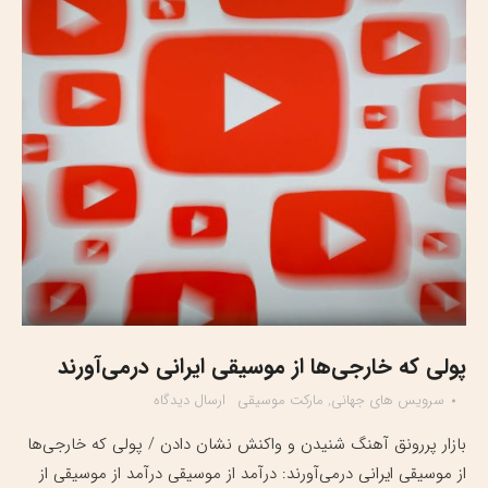
پولی که خارجی‌ها از موسیقی ایرانی درمی‌آورند
سرویس های جهانی
,
مارکت موسیقی
ارسال دیدگاه
بازار پررونق آهنگ شنیدن و واکنش نشان دادن / پولی که خارجی‌ها
از موسیقی ایرانی درمی‌آورند: درآمد از موسیقی درآمد از موسیقی از