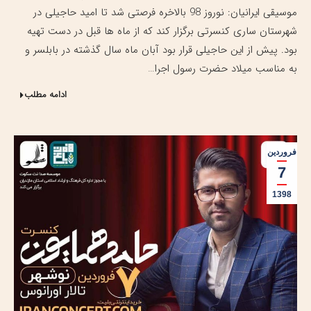
موسیقی ایرانیان: نوروز 98 بالاخره فرصتی شد تا امید حاجیلی در
شهرستان ساری کنسرتی برگزار کند که از ماه ها قبل در دست تهیه
بود. پیش از این حاجیلی قرار بود آبان ماه سال گذشته در بابلسر و
به مناسب میلاد حضرت رسول اجرا…
ادامه مطلب
فروردین
7
1398