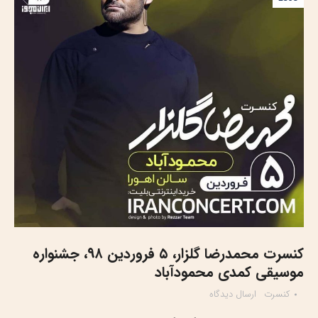
کنسرت محمدرضا گلزار، ۵ فروردین ۹۸، جشنواره
موسیقی کمدی محمودآباد
کنسرت
ارسال دیدگاه