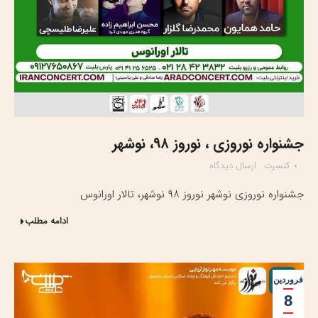
جشنواره نوروزی ، نوروز ۹۸، نوشهر
کنسرت
ارسال دیدگاه
جشنواره نوروزی نوشهر نوروز ۹۸ نوشهر، تالار اورانوس
ادامه مطلب
فروردین
8