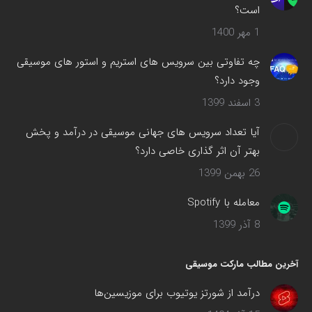
است؟
1 مهر 1400
چه تفاوتی بین سرویس های استریم و استور های موسیقی
وجود دارد؟
3 اسفند 1399
آیا تعداد سرویس های جهانی موسیقی در درآمد و پخش
بهتر آن اثر گذاری خاصی دارد؟
26 بهمن 1399
معامله با Spotify
8 آذر 1399
آخرین مطالب مارکت موسیقی
درآمد از شورتز یوتیوب برای موزیسین‌ها