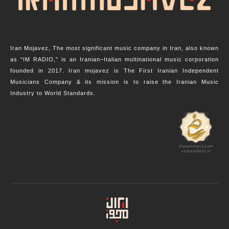
Iran Mojavez, The most significant music company in Iran, also known
as “IM RADIO,” is an Iranian–Italian multinational music corporation
founded in 2017. Iran mojavez is The First Iranian Independent
Musicians Company & its mission is to raise the Iranian Music
Industry to World Standards.