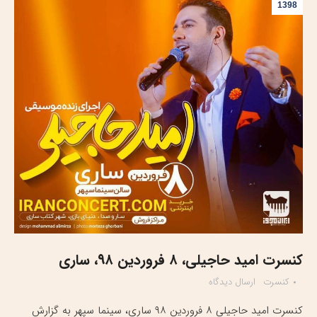
1398
کنسرت امید حاجیلی، ۸ فروردین ۹۸، ساری
کنسرت
ارسال دیدگاه
کنسرت امید حاجیلی ۸ فروردین ۹۸ ساری، سینما سپهر به گزارش