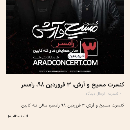
کنسرت مسیح و آرش، ۳ فروردین ۹۸، رامسر
کنسرت
ارسال دیدگاه
کنسرت مسیح و آرش ۳ فروردین ۹۸ رامسر، سالن تله کابین
ادامه مطلب