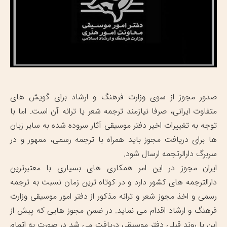
صدور مجوز از سوی وزارت فرهنگ و ارشاد برای گویش های
متفاوت ایرانی، صرفا نیازمند ترجمه شعر یا ترانه آن است. اما با
توجه به تغییرات اخیر دفتر موسیقی آثار سروده شده به سایر زبان
ها برای دریافت مجوز باید همراه با ترجمه رسمی، ممهور و در
سربرگ دارالرتجمه ارسال شود.
ایران مجوز در این امر همکاری های بسیاری با معتبرترین
دارالترجمه های کشور دارد و در کوتاه ترین زمان نسبت به ترجمه
رسمی و اخذ مجوز شعر و ترانه مذکور از دفتر امور موسیقی وزارت
فرهنگ و ارشاد اقدام می نماید. در ضمن مجوز هایی که پیش از
این با روند قبلی دفتر موسیقی دریافت می شد در صورت به اتمام