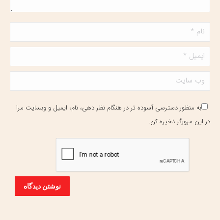
نام *
ایمیل *
وب سایت
به منظور دسترسی آسوده تر در هنگام نظر دهی، نام، ایمیل و وبسایت مرا
در این مرورگر ذخیره کن.
نوشتن دیدگاه