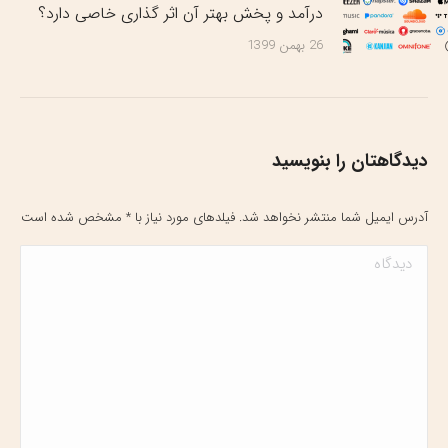
درآمد و پخش بهتر آن اثر گذاری خاصی دارد؟
26 بهمن 1399
دیدگاهتان را بنویسید
آدرس ایمیل شما منتشر نخواهد شد. فیلدهای مورد نیاز با
*
مشخص شده است
دیدگاه