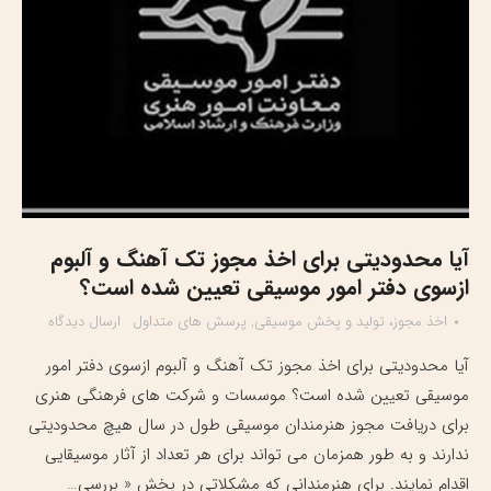
آیا محدودیتی برای اخذ مجوز تک آهنگ و آلبوم
ازسوی دفتر امور موسیقی تعیین شده است؟
اخذ مجوز، تولید و پخش موسیقی
,
پرسش های متداول
ارسال دیدگاه
آیا محدودیتی برای اخذ مجوز تک آهنگ و آلبوم ازسوی دفتر امور
موسیقی تعیین شده است؟ موسسات و شرکت های فرهنگی هنری
برای دریافت مجوز هنرمندان موسیقی طول در سال هیچ محدودیتی
ندارند و به طور همزمان می تواند برای هر تعداد از آثار موسیقایی
اقدام نمایند. برای هنرمندانی که مشکلاتی در بخش « بررسی…