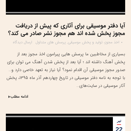
آیا دفتر موسیقی برای آثاری که پیش از دریافت
مجوز پخش شده اند هم مجوز نشر صادر می کند؟
اخذ مجوز، تولید و پخش موسیقی
,
پرسش های متداول
ارسال دیدگاه
بسیاری از مخاطبین ما پرسش هایی پیرامون اخذ مجوز بعد از
پخش آهنگ داشته اند ؛ آیا بعد از پخش شدن آهنگ می توان برای
صدور مجوز موسیقی آن اقدام نمود؟ آیا نیاز به تعهد خاصی دارد و…
با توجه به نامه دفتر موسیقی در تاریخ چهاردهم آذر ماه ۱۳۹۵، پخش
آثار موسیقی در سایت‌های…
ادامه مطلب
تیر
22