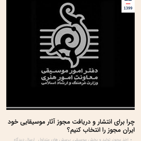
1399
چرا برای انتشار و دریافت مجوز آثار موسیقایی خود
ایران مجوز را انتخاب کنیم؟
اخذ مجوز، تولید و پخش موسیقی
,
پرسش های متداول
ارسال دیدگاه