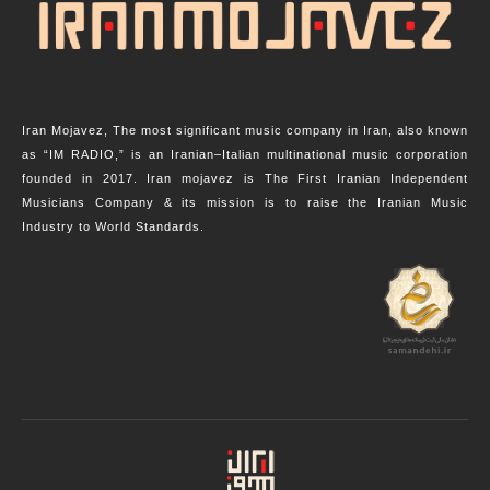
Iran Mojavez, The most significant music company in Iran, also known
as “IM RADIO,” is an Iranian–Italian multinational music corporation
founded in 2017. Iran mojavez is The First Iranian Independent
Musicians Company & its mission is to raise the Iranian Music
Industry to World Standards.