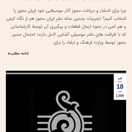
چرا برای انتشار و دریافت مجوز آثار موسیقایی خود ایران مجوز را
انتخاب کنیم؟ تجربیات چندین ساله نشر ایران مجوز هم از نگاه کیفی
و هم کمی در نحوه ارسال قطعات و پیگیری آن توسط کارشناسانی
که با ظرافت های دفتر موسیقی آشنایی کامل دارند؛ احتمال صدور
مجوز توسط وزارت فرهنگ و ارشاد را برای…
ادامه مطلب
تیر
18
1399