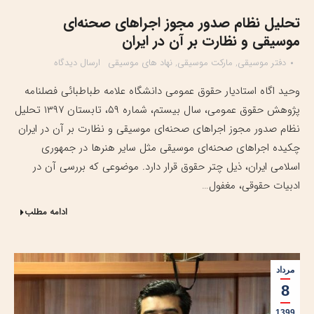
تحلیل نظام صدور مجوز اجراهای صحنه‌ای
موسیقی و نظارت بر آن در ایران
دفتر موسیقی
,
مارکت موسیقی
,
نهاد های موسیقی
ارسال دیدگاه
وحید اگاه استادیار حقوق عمومی دانشگاه علامه طباطبائی فصلنامه
پژوهش حقوق عمومی، سال بیستم، شماره ۵۹، تابستان ۱۳۹۷ تحلیل
نظام صدور مجوز اجراهای صحنه‌ای موسیقی و نظارت بر آن در ایران
چکیده اجراهای صحنه‌ای موسیقی مثل سایر هنرها در جمهوری
اسلامی ایران، ذیل چتر حقوق قرار دارد. موضوعی که بررسی آن در
ادبیات حقوقی، مغفول…
ادامه مطلب
مرداد
8
1399