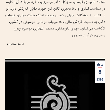
محمد اللهیاری فومنی، مدیرکل دفتر موسیقی، تاکید می‌کند این اداره،
در سیاست‌گذاری و برنامه‌ریزی کلان این حوزه، نقشِ کم‌رنگی دارد. او
در اشاره به مشکلات اجرایی هم، بر بودجه اندک هفت میلیارد تومانی
دفتر، به نسبت گردش مالی ۵۰۰ میلیارد تومانی موسیقی در کشور،
انگشت می‌گذارد. مهدی یاورمنش: محمد اللهیاری فومنی، چون
بسیاری دیگر از مدیران…
ادامه مطلب
مرداد
8
1399