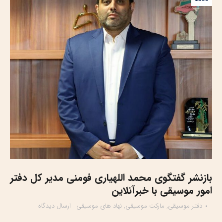
بازنشر گفتگوی محمد اللهیاری فومنی مدیر کل دفتر
امور موسیقی با خبرآنلاین
دفتر موسیقی
,
مارکت موسیقی
,
نهاد های موسیقی
ارسال دیدگاه