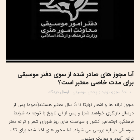
آیا مجوز های صادر شده از سوی دفتر موسیقی
برای مدت خاصی معتبر است؟
اخذ مجوز، تولید و پخش موسیقی
ارسال دیدگاه
مجوز ترانه ها و اشعار نهایتا تا 3 سال معتبر هستند(عموما پس از
دوسال بازنگری خواهند شد) و پس از آن تاریخ با توجه به شرایط
فرهنگی، اجتماعی کشور و سیاست های روز شورای شعر و ترانه دفتر
موسیقی دوباره بررسی می شوند. اما مجوز های اخذ شده برای تک
ترانه، آلبوم و موزیک ویدیو…